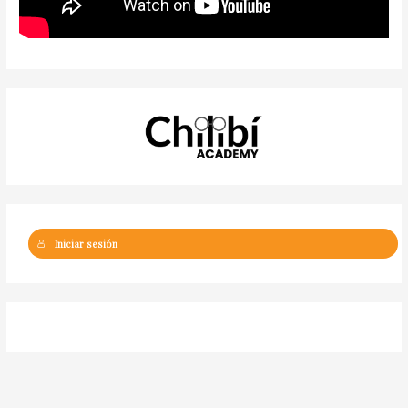
Iniciar sesión