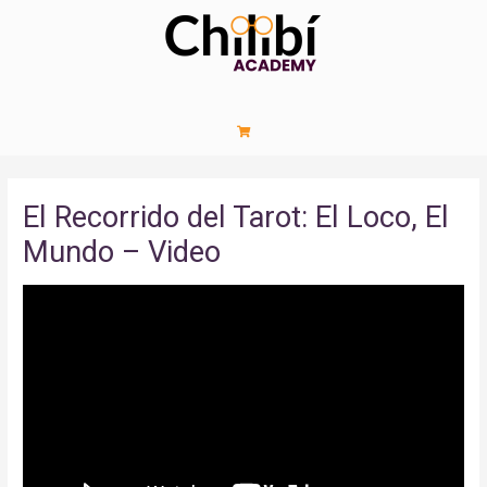
El Recorrido del Tarot: El Loco, El
Mundo – Video