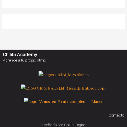
Chilibi Academy
Aprende a tu propio ritmo
Contacto
Diseñado por Chilibi Digital