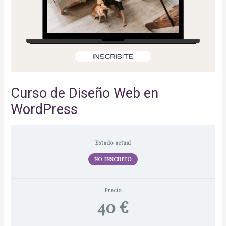
Curso de Diseño Web en
WordPress
Estado actual
NO INSCRITO
Precio
40 €