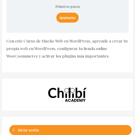
Primeros pasos
Apuntarme
Con este Curso de Diseño Web en WordPress, aprende a crear tu
propia web en WordPress, configurar tu tienda online
WooCoommerce y activar los plugins más importantes.
Iniciar sesión