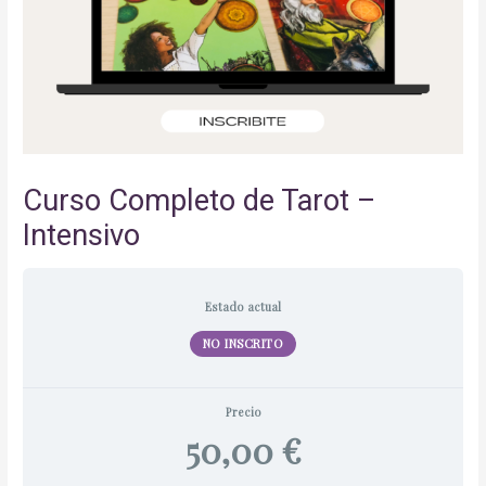
Curso Completo de Tarot –
Intensivo
Estado actual
NO INSCRITO
Precio
50,00 €