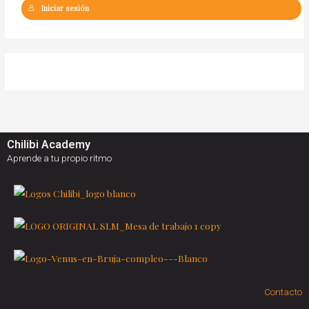
Iniciar sesión
Chilibi Academy
Aprende a tu propio ritmo
Contacto