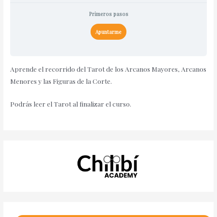
Primeros pasos
Apuntarme
Aprende el recorrido del Tarot de los Arcanos Mayores, Arcanos
Menores y las Figuras de la Corte.
Podrás leer el Tarot al finalizar el curso.