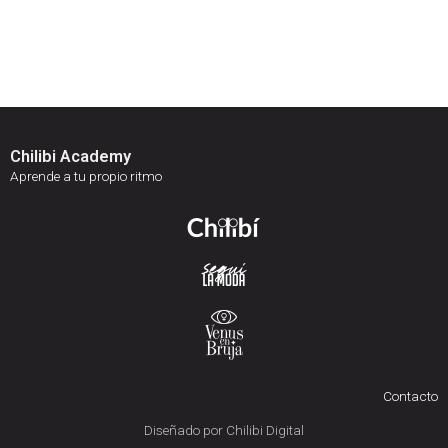
Chilibi Academy
Aprende a tu propio ritmo
Contacto
Diseñado por Chilibi Digital